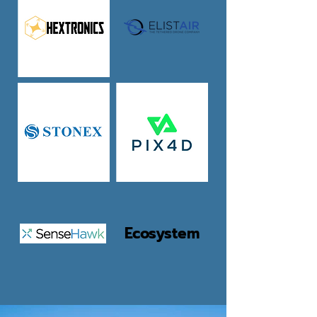
Ecosystem