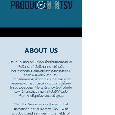
ABOUT US
บริษัท ไทยสกายวิชั่น จำกัด จำหน่ายผลิตภัณฑ์และ
ให้บริการเทคโนโลยีอากาศยานไร้คนขับ
โดยมีการทดสอบและใช้งานในสถาณการณ์จริง มี
ศักยภาพในงานที่หลากหลาย
ไม่ว่าจะเป็นงานโดรนสำรวจภูมิประเทศ โดรนตรวจ
สอบงานวิศวกรรม โดรนลาดตระเวนความมั่นคง
โดรนตรวจสอบและกู้ภัย เรามีความพร้อมทั้งนักบิน
UAV วิศวกรสำรวจ และเทคโนโลยีที่ทันสมัย
เพื่อผลงานที่ถูกต้องและแม่นยำสูงสุด
Thai Sky Vision serves the world of
unmanned aerial systems (UAS) with
products and services in the fields of