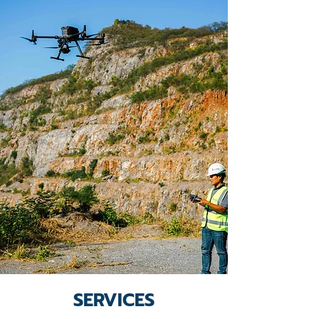
SERVICES