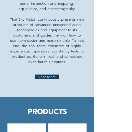
aerial inspection and mapping,
agriculture, and cinematography.
Thai Sky Vision continuously presents new
products of advanced unmanned aerial
technologies and equipment to its
customers and guides them on how to
use them easier and more reliable. To that
end, the Thai team, consisted of highly
experienced operators, constantly tests its
product portfolio in real, and sometimes
even harsh situations.
Read More
PRODUCTS