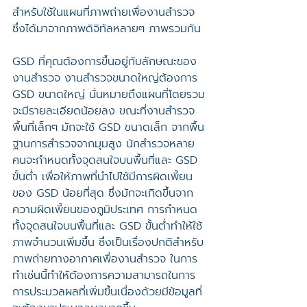
สำหรับใช้ในแผนที่ภาพถ่ายเพื่องานสำรวจ
ซึ่งได้มาจากภาพดิจิทัลหลายๆ ภาพรวมกัน
GSD ที่คุณต้องการขึ้นอยู่กับลักษณะของ
งานสำรวจ งานสำรวจขนาดใหญ่ต้องการ 
GSD ขนาดใหญ่ นั่นหมายถึงแผนที่โดยรวม
จะมีรายละเอียดน้อยลง ขณะที่งานสำรวจ
พื้นที่เล็กๆ มักจะใช้ GSD ขนาดเล็ก จากพื้น
ฐานการสำรวจจากมุมสูง นักสำรวจหลาย
คนจะกำหนดทั้งจุดสนใจบนพื้นที่และ GSD 
ขั้นต่ำ เพื่อให้ภาพที่นำไปใช้มีการผิดเพี้ยน
ของ GSD น้อยที่สุด ซึ่งมักจะเกิดขึ้นจาก
ความผิดเพี้ยนของภูมิประเทศ การกำหนด
ทั้งจุดสนใจบนพื้นที่และ GSD ขั้นต่ำทำให้ใช้
ภาพจำนวนเพิ่มขึ้น ซึ่งเป็นเรื่องปกติสำหรับ
ภาพถ่ายทางอากาศเพื่องานสำรวจ ในการ
ทำเช่นนี้ทำให้ต้องการความสามารถในการ
การประมวลผลที่เพิ่มขึ้นเนื่องด้วยมีข้อมูลที่