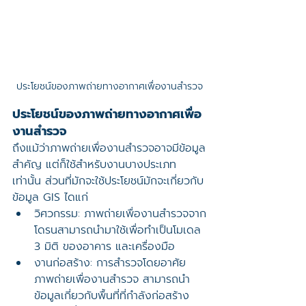
ประโยชน์ของภาพถ่ายทางอากาศเพื่องานสำรวจ
ประโยชน์ของภาพถ่ายทางอากาศเพื่อ
งานสำรวจ
ถึงแม้ว่าภาพถ่ายเพื่องานสำรวจอาจมีข้อมูล
สำคัญ แต่ก็ใช้สำหรับงานบางประเภท
เท่านั้น ส่วนที่มักจะใช้ประโยชน์มักจะเกี่ยวกับ
ข้อมูล GIS ไดแก่
วิศวกรรม: ภาพถ่ายเพื่องานสำรวจจาก
โดรนสามารถนำมาใช้เพื่อทำเป็นโมเดล 
3 มิติ ของอาคาร และเครื่องมือ
งานก่อสร้าง: การสำรวจโดยอาศัย
ภาพถ่ายเพื่องานสำรวจ สามารถนำ
ข้อมูลเกี่ยวกับพื้นที่ที่กำลังก่อสร้าง