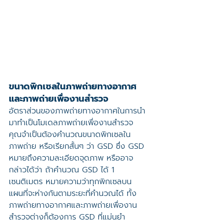
ขนาดพิกเซลในภาพถ่ายทางอากาศ
และภาพถ่ายเพื่องานสำรวจ
อัตราส่วนของภาพถ่ายทางอากาศในการนำ
มาทำเป็นโมเดลภาพถ่ายเพื่องานสำรวจ 
คุณจำเป็นต้องคำนวณขนาดพิกเซลใน
ภาพถ่าย หรือเรียกสั้นๆ ว่า GSD ซึ่ง GSD 
หมายถึงความละเอียดจุดภาพ หรืออาจ
กล่าวได้ว่า ถ้าคำนวณ GSD ได้ 1 
เซนติเมตร หมายความว่าทุกพิกเซลบน
แผนที่จะห่างกันตามระยะที่คำนวณได้ ทั้ง
ภาพถ่ายทางอากาศและภาพถ่ายเพื่องาน
สำรวจต่างก็ต้องการ GSD ที่แม่นยำ 