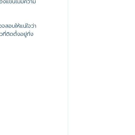
ของแขนไม่มีความ
วจสอบให้แน่ใจว่า
ติดตั้งอยู่ทั่ง