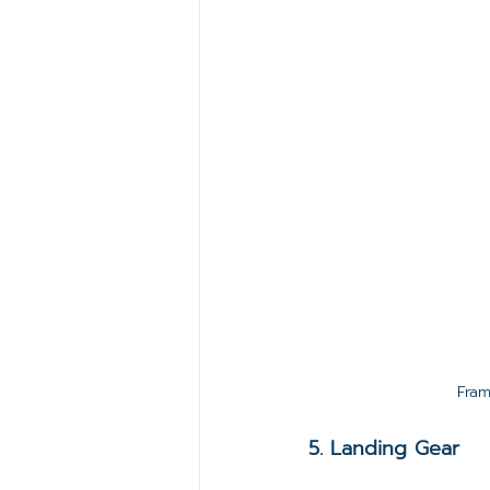
Fra
5. Landing Gear