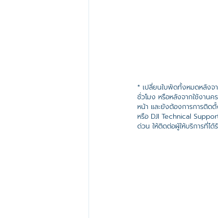
* เปลี่ยนใบพัดทั้งหมดหลัง
ชั่วโมง หรือหลังจากใช้งานคร
หน้า และยังต้องการการติดตั้ง
หรือ DJI Technical Support
ด่วน ให้ติดต่อผู้ให้บริการที