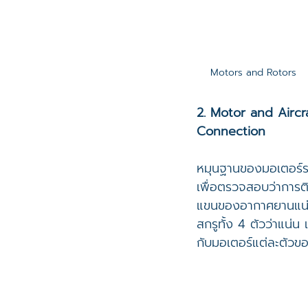
Motors and Rotors
2. Motor and Aircr
Connection
หมุนฐานของมอเตอร์ร
เพื่อตรวจสอบว่าการติ
แขนของอากาศยานแน
สกรูทั้ง 4 ตัวว่าแน่น
กับมอเตอร์แต่ละตัว