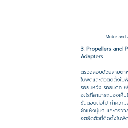
Motor and 
3. Propellers and P
Adapters
ตรวจสอบด้วยสายตาห
ใบพัดและตัวติดตั้งใบ
รอยแหว่ง รอยแตก หร
อะไรที่สามารถมองเห็
ขั้นตอนต่อไป ทำความ
ผ้าแห้งนุ่มๆ และตรวจส
อตยึดตัวที่ติดตั้งใบพ