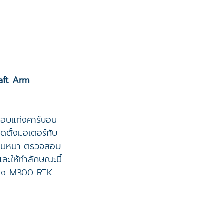
aft Arm 
อบแท่งคาร์บอน
ดตั้งมอเตอร์กับ
่นหนา ตรวจสอบ
 และให้ทำลักษณะนี้
ของ M300 RTK