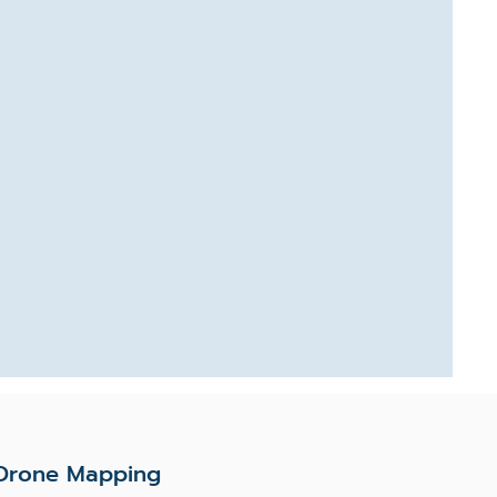
Drone Mapping