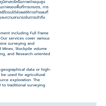
ภูมิศาสตร์หรือภาพถ่ายมุมสูง
ดคุณภาพของพื้นที่การเกษตร, การ
ลยีโดรนได้ส่งผลให้การทำแผนที่
ตรงและความสามารถในการเข้าถึง
ment including Full Frame
 Our services cover various
mine surveying and
 Mines, Stockpile volume
ing, and Research-oriented
t geographical data or high-
 be used for agricultural
ource exploration. The
o traditional surveying