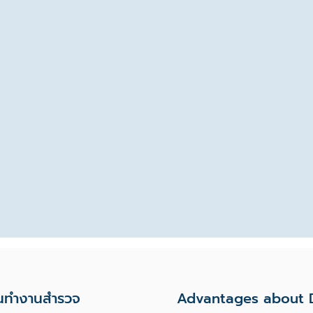
รนทำงานสำรวจ
Advantages about 