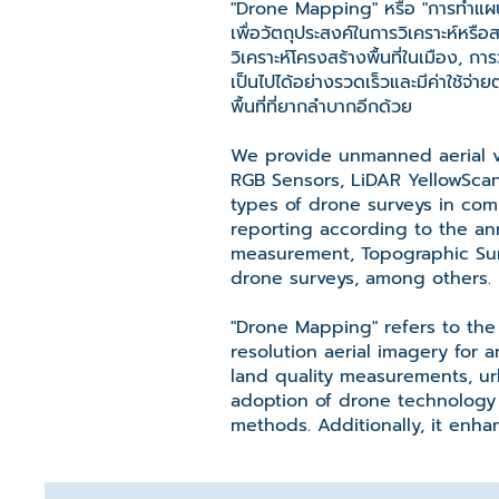
"Drone Mapping" หรือ "การทำแผนที่
เพื่อวัตถุประสงค์ในการวิเคราะห์หรื
วิเคราะห์โครงสร้างพื้นที่ในเมือง, 
เป็นไปได้อย่างรวดเร็วและมีค่าใช้จ่
พื้นที่ที่ยากลำบากอีกด้วย
We provide unmanned aerial ve
RGB Sensors, LiDAR YellowScan,
types of drone surveys in com
reporting according to the an
measurement, Topographic Sur
drone surveys, among others.
"Drone Mapping" refers to the 
resolution aerial imagery for 
land quality measurements, urb
adoption of drone technology
methods. Additionally, it enhan