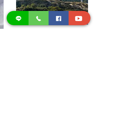
Inspection
การตรวจสอบด้วยโดรนช่วยให้สามารถเก็บ
ข้อมูลที่แม่นยำของโครงสร้างหรือชิ้นส่วน
สำคัญได้อย่างมีประสิทธิภาพ
เรียนรู้เพิ่มเติม
Blog สำหรับ DJI
Enterprise