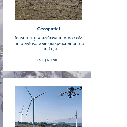
Geospatial
โซลูชันด้านภูมิศาสตร์สารสนเทศ คือการใช้
เทคโนโลยีโดรนเพื่อให้ได้ข้อมูลดิจิทัลที่มีความ
แม่นยำสูง
เรียนรู้เพิ่มเติม