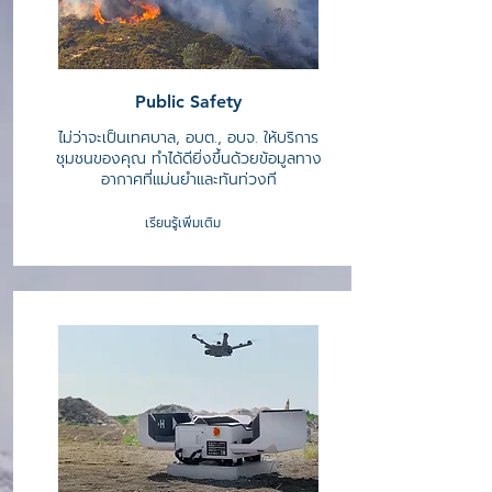
Public Safety
ไม่ว่าจะเป็นเทศบาล, อบต., อบจ. ให้บริการ
ชุมชนของคุณ ทำได้ดียิ่งขึ้นด้วยข้อมูลทาง
อากาศที่แม่นยำและทันท่วงที
เรียนรู้เพิ่มเติม