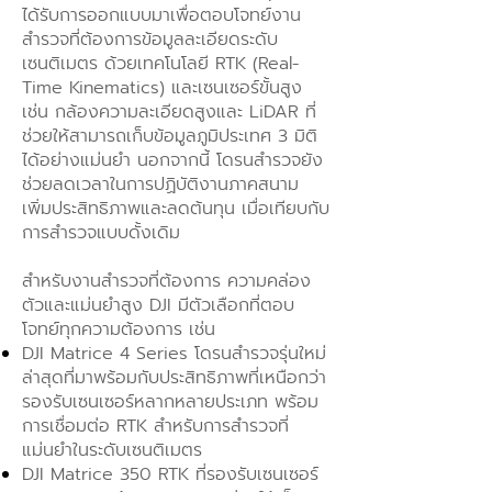
ได้รับการออกแบบมาเพื่อตอบโจทย์งาน
สำรวจที่ต้องการข้อมูลละเอียดระดับ
เซนติเมตร ด้วยเทคโนโลยี RTK (Real-
Time Kinematics) และเซนเซอร์ขั้นสูง
เช่น กล้องความละเอียดสูงและ LiDAR ที่
ช่วยให้สามารถเก็บข้อมูลภูมิประเทศ 3 มิติ
ได้อย่างแม่นยำ นอกจากนี้ โดรนสำรวจยัง
ช่วยลดเวลาในการปฏิบัติงานภาคสนาม
เพิ่มประสิทธิภาพและลดต้นทุน เมื่อเทียบกับ
การสำรวจแบบดั้งเดิม
สำหรับงานสำรวจที่ต้องการ ความคล่อง
ตัวและแม่นยำสูง DJI มีตัวเลือกที่ตอบ
โจทย์ทุกความต้องการ เช่น
DJI Matrice 4 Series โดรนสำรวจรุ่นใหม่
ล่าสุดที่มาพร้อมกับประสิทธิภาพที่เหนือกว่า
รองรับเซนเซอร์หลากหลายประเภท พร้อม
การเชื่อมต่อ RTK สำหรับการสำรวจที่
แม่นยำในระดับเซนติเมตร
DJI Matrice 350 RTK ที่รองรับเซนเซอร์