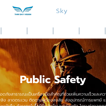
Thai
Sky
Vision
Services
Products
Industries
Training
Public Safety
อดภัยสาธารณะเป็นเครื่องมือสำคัญที่ช่วยเพิ่มความเร็วและ
เพลิง ลาดตระเวน ติดตามผู้ต้องสงสัย ส่งอุปกรณ์การแพทย์ แ