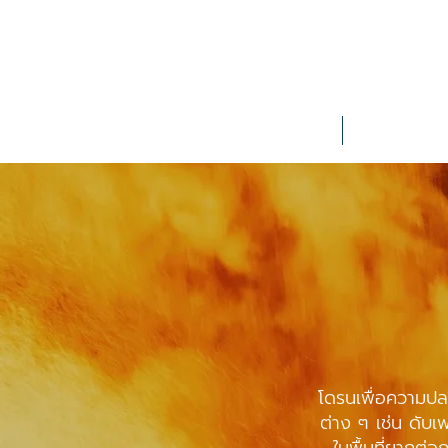
Home
About Us
โดรนเพื่อความปล
ต่าง ๆ เช่น ดับ