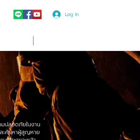
Log In
News
More
ความปลอดภัยในงาน
ละค้นหาผู้สูญหาย