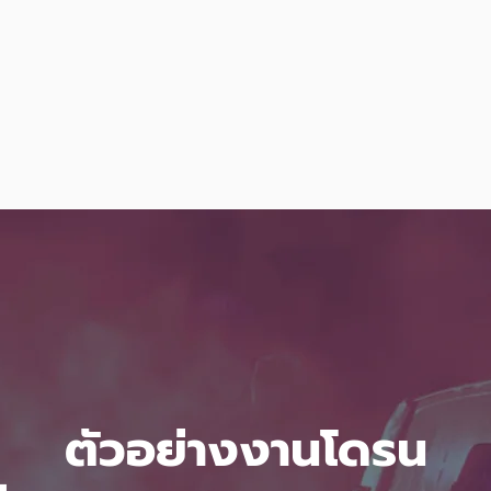
ตัวอย่างงานโดรน