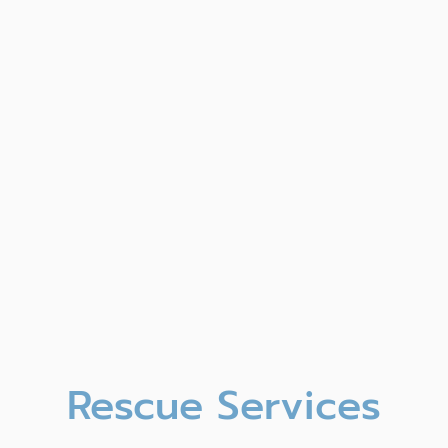
Rescue Services