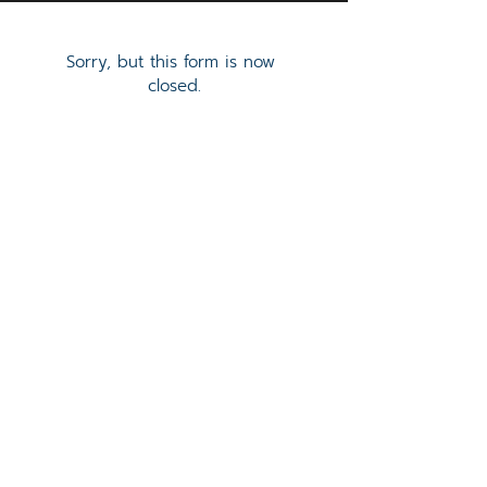
Sorry, but this form is now 
closed.