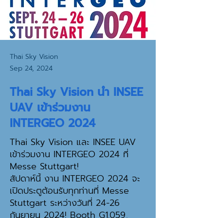
Thai Sky Vision
Sep 24, 2024
Thai Sky Vision นำ INSEE
UAV เข้าร่วมงาน
INTERGEO 2024
Thai Sky Vision และ INSEE UAV
เข้าร่วมงาน INTERGEO 2024 ที่
Messe Stuttgart!
สัปดาห์นี้ งาน INTERGEO 2024 จะ
เปิดประตูต้อนรับทุกท่านที่ Messe
Stuttgart ระหว่างวันที่ 24-26
กันยายน 2024! Booth G1.059,