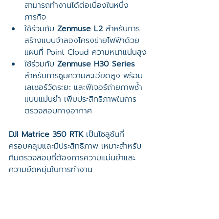
สามารถทำงานได้ต่อเนื่องในหนึ่ง
ภารกิจ
ใช้ร่วมกับ 
Zenmuse L2
 สำหรับการ
สร้างแบบจำลองโครงข่ายไฟฟ้าด้วย
แผนที่ Point Cloud ความหนาแน่นสูง
ใช้ร่วมกับ 
Zenmuse H30 Series
สำหรับการซูมความละเอียดสูง พร้อม
เลเซอร์วัดระยะ และฟีเจอร์ถ่ายภาพซ้ำ
แบบแม่นยำ เพิ่มประสิทธิภาพในการ
ตรวจสอบทางอากาศ
DJI Matrice 350 RTK
 เป็นโซลูชันที่
ครอบคลุมและมีประสิทธิภาพ เหมาะสำหรับ
ทีมตรวจสอบที่ต้องการความแม่นยำและ
ความยืดหยุ่นในการทำงาน