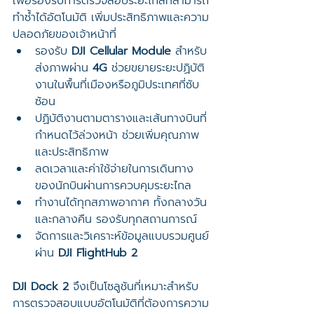
เพื่อรองรับการตรวจสอบระยะไกลที่สามารถ
ทำซ้ำได้อัตโนมัติ เพิ่มประสิทธิภาพและความ
ปลอดภัยของเจ้าหน้าที่
รองรับ 
DJI Cellular Module
 สำหรับ
ส่งภาพผ่าน 
4G
 ช่วยขยายระยะปฏิบัติ
งานในพื้นที่เมืองหรือภูมิประเทศที่ซับ
ซ้อน
ปฏิบัติงานตามตารางและเส้นทางบินที่
กำหนดไว้ล่วงหน้า ช่วยเพิ่มคุณภาพ
และประสิทธิภาพ
ลดเวลาและค่าใช้จ่ายในการเดินทาง
ของนักบินผ่านการควบคุมระยะไกล
ทำงานได้ทุกสภาพอากาศ ทั้งกลางวัน
และกลางคืน รองรับทุกสถานการณ์
จัดการและวิเคราะห์ข้อมูลแบบรวมศูนย์
ผ่าน 
DJI FlightHub 2
DJI Dock 2
 จึงเป็นโซลูชันที่เหมาะสำหรับ
การตรวจสอบแบบอัตโนมัติที่ต้องการความ