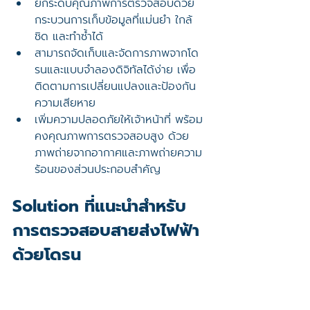
ยกระดับคุณภาพการตรวจสอบด้วย
กระบวนการเก็บข้อมูลที่แม่นยำ ใกล้
ชิด และทำซ้ำได้
สามารถจัดเก็บและจัดการภาพจากโด
รนและแบบจำลองดิจิทัลได้ง่าย เพื่อ
ติดตามการเปลี่ยนแปลงและป้องกัน
ความเสียหาย
เพิ่มความปลอดภัยให้เจ้าหน้าที่ พร้อม
คงคุณภาพการตรวจสอบสูง ด้วย
ภาพถ่ายจากอากาศและภาพถ่ายความ
ร้อนของส่วนประกอบสำคัญ
Solution ที่แนะนำสำหรับ
การตรวจสอบสายส่งไฟฟ้า
ด้วยโดรน