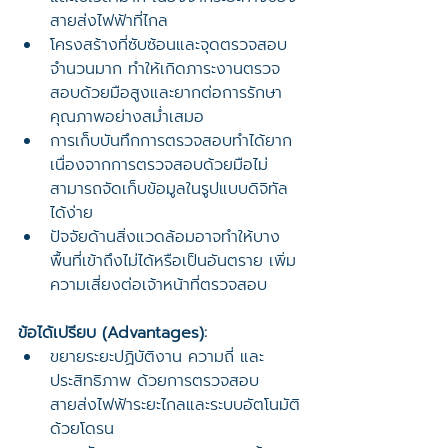
สายส่งไฟฟ้าที่ไกล
โครงสร้างที่ซับซ้อนและจุดตรวจสอบ
จำนวนมาก ทำให้เกิดภาระงานตรวจ
สอบด้วยมือสูงและยากต่อการรักษา
คุณภาพอย่างสม่ำเสมอ
การเก็บบันทึกการตรวจสอบทำได้ยาก 
เนื่องจากการตรวจสอบด้วยมือไม่
สามารถจัดเก็บข้อมูลในรูปแบบดิจิทัล
ได้ง่าย
ปัจจัยด้านสิ่งแวดล้อมอาจทำให้บาง
พื้นที่เข้าถึงไม่ได้หรือเป็นอันตราย เพิ่ม
ความเสี่ยงต่อเจ้าหน้าที่ตรวจสอบ
ข้อได้เปรียบ (Advantages):
ขยายระยะปฏิบัติงาน ความถี่ และ
ประสิทธิภาพ ด้วยการตรวจสอบ
สายส่งไฟฟ้าระยะไกลและระบบอัตโนมัติ
ด้วยโดรน