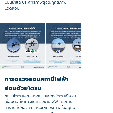
แม่นยำและประสิทธิภาพสูงในทุกสภาพ
แวดล้อม!
การตรวจสอบสถานีไฟฟ้า
ย่อยด้วยโดรน
สถานีไฟฟ้าย่อยและสถานีแปลงไฟฟ้าเป็นจุด
เชื่อมต่อที่สำคัญในโครงข่ายไฟฟ้า ซึ่งการ
ทำงานที่ปลอดภัยและมีเสถียรภาพขึ้นอยู่กับ