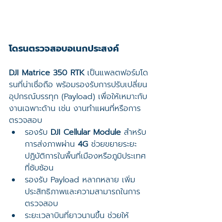
โดรนตรวจสอบอเนกประสงค์
DJI Matrice 350 RTK
 เป็นแพลตฟอร์มโด
รนที่น่าเชื่อถือ พร้อมรองรับการปรับเปลี่ยน
อุปกรณ์บรรทุก (Payload) เพื่อให้เหมาะกับ
งานเฉพาะด้าน เช่น งานทำแผนที่หรือการ
ตรวจสอบ
รองรับ 
DJI Cellular Module
 สำหรับ
การส่งภาพผ่าน 
4G
 ช่วยขยายระยะ
ปฏิบัติการในพื้นที่เมืองหรือภูมิประเทศ
ที่ซับซ้อน
รองรับ Payload หลากหลาย เพิ่ม
ประสิทธิภาพและความสามารถในการ
ตรวจสอบ
ระยะเวลาบินที่ยาวนานขึ้น ช่วยให้