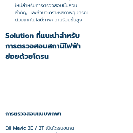
ใหม่สำหรับการตรวจสอบชิ้นส่วน
สำคัญ และช่วยวิเคราะห์สภาพอุปกรณ์
ด้วยเทคโนโลยีภาพความร้อนขั้นสูง
Solution ที่แนะนำสำหรับ
การตรวจสอบสถานีไฟฟ้า
ย่อยด้วยโดรน
การตรวจสอบแบบพกพา
DJI Mavic 3E / 3T
 เป็นโดรนขนาด