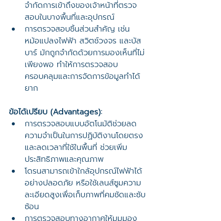
จำกัดการเข้าถึงของเจ้าหน้าที่ตรวจ
สอบในบางพื้นที่และอุปกรณ์
การตรวจสอบชิ้นส่วนสำคัญ เช่น 
หม้อแปลงไฟฟ้า สวิตช์วงจร และบัส
บาร์ มักถูกจำกัดด้วยการมองเห็นที่ไม่
เพียงพอ ทำให้การตรวจสอบ
ครอบคลุมและการจัดการข้อมูลทำได้
ยาก
ข้อได้เปรียบ (Advantages):
การตรวจสอบแบบอัตโนมัติช่วยลด
ความจำเป็นในการปฏิบัติงานโดยตรง
และลดเวลาที่ใช้ในพื้นที่ ช่วยเพิ่ม
ประสิทธิภาพและคุณภาพ
โดรนสามารถเข้าใกล้อุปกรณ์ไฟฟ้าได้
อย่างปลอดภัย หรือใช้เลนส์ซูมความ
ละเอียดสูงเพื่อเก็บภาพที่คมชัดและซับ
ซ้อน
การตรวจสอบทางอากาศให้มุมมอง