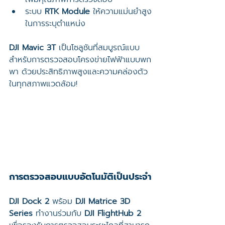
ระบบ 
RTK Module
 ให้ความแม่นยำสูง
ในการระบุตำแหน่ง
DJI Mavic 3T
 เป็นโซลูชันที่สมบูรณ์แบบ
สำหรับการตรวจสอบโครงข่ายไฟฟ้าแบบพก
พา ด้วยประสิทธิภาพสูงและความคล่องตัว
ในทุกสภาพแวดล้อม!
การตรวจสอบแบบอัตโนมัติเป็นประจำ
DJI Dock 2
 พร้อม 
DJI Matrice 3D 
Series
 ทำงานร่วมกับ 
DJI FlightHub 2