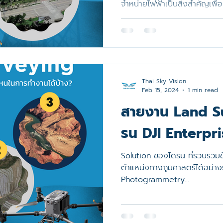
จำหน่ายไฟฟ้าเป็นสิ่งสำคัญเพื
ความล้มเหลวของระบบสายไฟ...
Thai Sky Vision
Feb 15, 2024
1 min read
สายงาน Land Su
รน DJI Enterpri
Solution ของโดรน ที่รวบรวมข
ตำแหน่งทางภูมิศาสตร์ได้อย่าง
Photogrammetry...