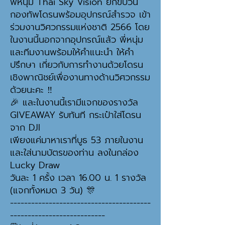
พี่หนุ่ม Thai Sky Vision ยกขบวน
กองทัพโดรนพร้อมอุปกรณ์สำรวจ เข้า
ร่วมงานวิศวกรรมแห่งชาติ 2566 โดย
ในงานนี้นอกจากอุปกรณ์แล้ว พี่หนุ่ม
และทีมงานพร้อมให้คำแนะนำ ให้คำ
ปรึกษา เกี่ยวกับการทำงานด้วยโดรน
เชิงพาณิชย์เพื่องานทางด้านวิศวกรรม
ด้วยนะคะ ‼
🎉 และในงานนี้เรามีแจกของรางวัล
GIVEAWAY รับทันที กระเป๋าใส่โดรน
จาก DJI
เพียงแค่มาหาเราที่บูธ 53 ภายในงาน
และใส่นามบัตรของท่าน ลงในกล่อง
Lucky Draw
วันละ 1 ครั้ง เวลา 16.00 น. 1 รางวัล
(แจกทั้งหมด 3 วัน) 🎊
----------------------------------------
---------------------------