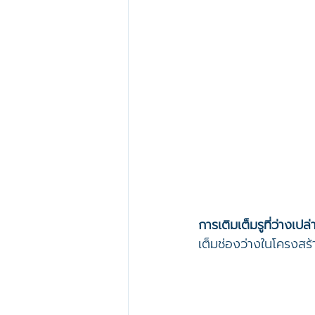
การเติมเต็มรูที่ว่างเปล่า
เต็มช่องว่างในโครงสร้า