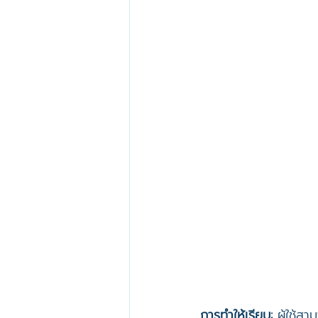
การทำให้เรียบ:
 ผู้ใช้ส