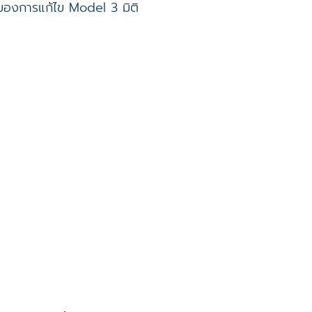
ของการแก้ไข Model 3 มิติ