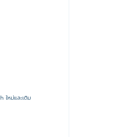
sh ใหม่และเติม