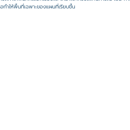
ให้พื้นที่เฉพาะของแผนที่เรียบขึ้น