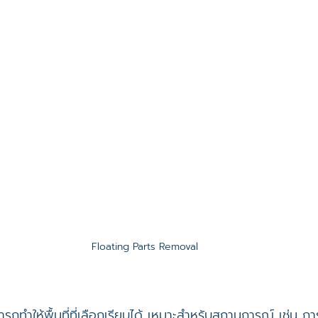
Floating Parts Removal
ามารถทำให้พื้นที่ที่เลือกเรียบได้ เหมาะสำหรับสถานการณ์ เช่น