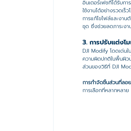
อินเตอร์เฟซที่ได้รับการ
ใช้งานได้อย่างรวดเร็
การแก้ไขไฟล์และงานตั
ชุด ซึ่งช่วยลดภาระงา
3. การปรับแต่งโม
DJI Modify โดดเด่นใน
ความผิดปกติในพื้นผิว
ส่วนของวิธีที่ DJI M
การกำจัดชิ้นส่วนที่ลอย
การเลือกที่หลากหลาย 