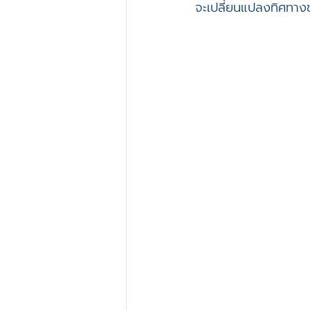
จะเปลี่ยนแปลงทิศทาง
DJI Modify